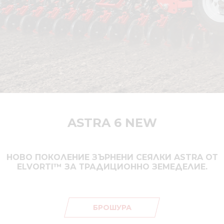
ASTRA 6 NEW
НОВО ПОКОЛЕНИЕ ЗЪРНЕНИ СЕЯЛКИ ASTRA ОТ
ELVORTI™ ЗА ТРАДИЦИОННО ЗЕМЕДЕЛИЕ.
БРОШУРА