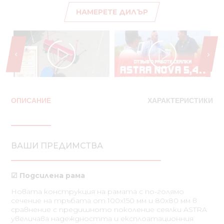
НАМЕРЕТЕ ДИЛЪР
OПИСАНИЕ
ХАРАКТЕРИСТИКИ
ВАШИ ПРЕДИМСТВА
☑ Подсилена рама
Новата конструкция на рамата с по-голямо
сечение на тръбата от 100x150 мм и 80x80 мм в
сравнение с предишното поколение сеялки ASTRA
увеличава надеждността и експлоатационния