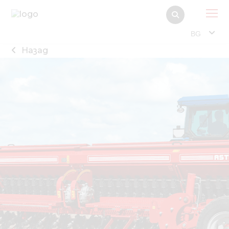
BG
Назад