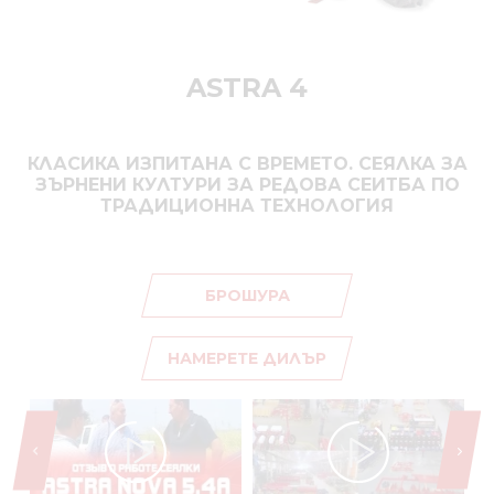
ASTRA 4
КЛАСИКА ИЗПИТАНА С ВРЕМЕТО. СЕЯЛКА ЗА
ЗЪРНЕНИ КУЛТУРИ ЗА РЕДОВА СЕИТБА ПО
ТРАДИЦИОННА ТЕХНОЛОГИЯ
БРОШУРА
НАМЕРЕТЕ ДИЛЪР