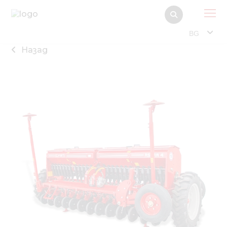
BG
Назад