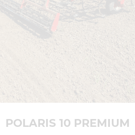
POLARIS 10 PREMIUM