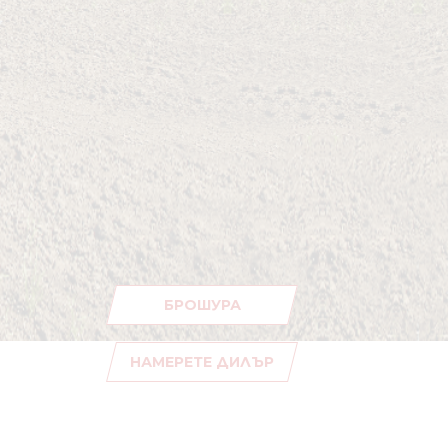
БРОШУРА
НАМЕРЕТЕ ДИЛЪР