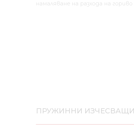
намаляване на разхода на гориво
ПРУЖИННИ ИЗЧЕСВАЩИ