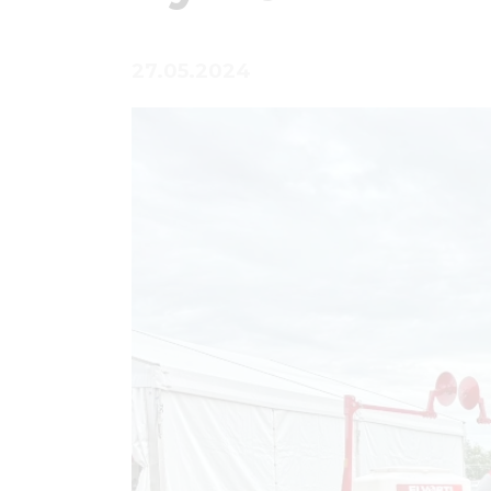
27.05.2024