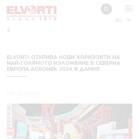
BG
ELVORTI ОТКРИВА НОВИ ХОРИЗОНТИ НА
НАЙ-ГОЛЯМОТО ИЗЛОЖЕНИЕ В СЕВЕРНА
ЕВРОПА AGROMEK 2024 В ДАНИЯ
06.12.2024